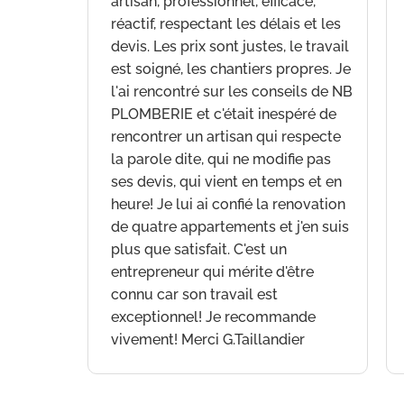
artisan, professionnel, efficace,
réactif, respectant les délais et les
devis. Les prix sont justes, le travail
est soigné, les chantiers propres. Je
l'ai rencontré sur les conseils de NB
PLOMBERIE et c'était inespéré de
rencontrer un artisan qui respecte
la parole dite, qui ne modifie pas
ses devis, qui vient en temps et en
heure! Je lui ai confié la renovation
de quatre appartements et j'en suis
plus que satisfait. C'est un
entrepreneur qui mérite d'être
connu car son travail est
exceptionnel! Je recommande
vivement! Merci G.Taillandier