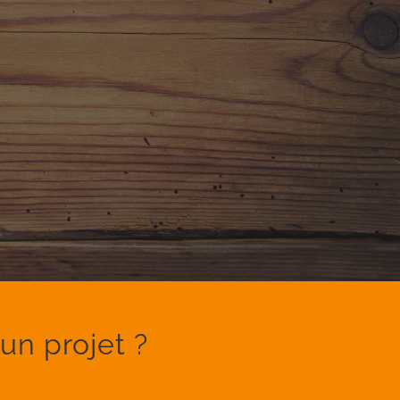
un projet ?