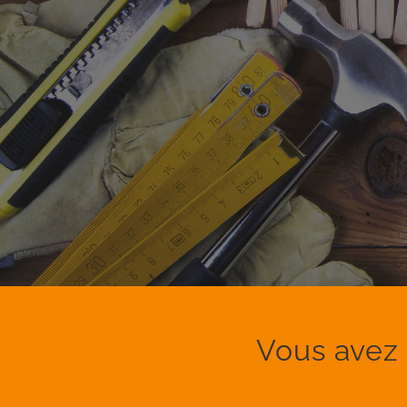
Vous avez 