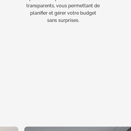
transparents, vous permettant de
planifier et gérer votre budget
sans surprises.