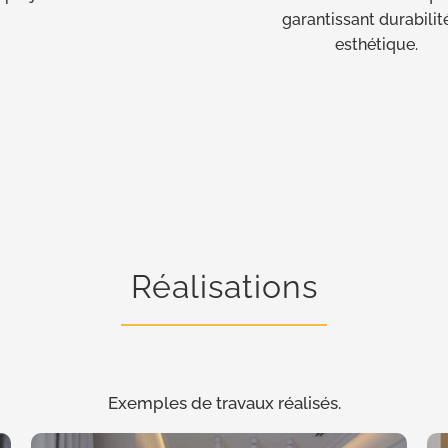
garantissant durabilit
esthétique.
Réalisations
Exemples de travaux réalisés.