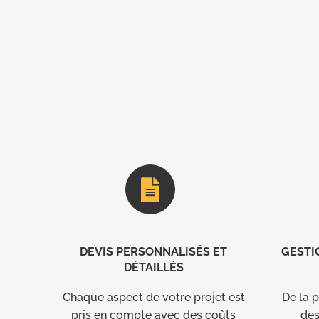
DEVIS PERSONNALISÉS ET
GESTI
DÉTAILLÉS
Chaque aspect de votre projet est
De la p
pris en compte avec des coûts
des