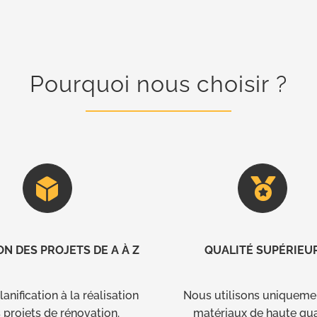
Pourquoi nous choisir ?
ON DES PROJETS DE A À Z
QUALITÉ SUPÉRIEU
lanification à la réalisation
Nous utilisons uniqueme
 projets de rénovation.
matériaux de haute qua