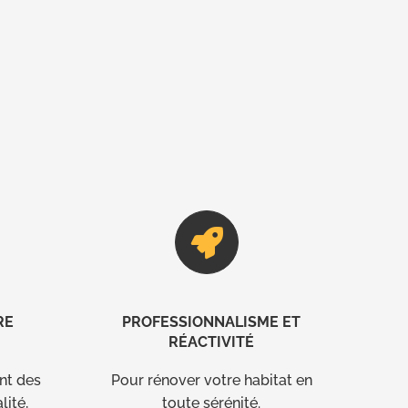
RE
PROFESSIONNALISME ET
RÉACTIVITÉ
nt des
Pour rénover votre habitat en
lité,
toute sérénité.