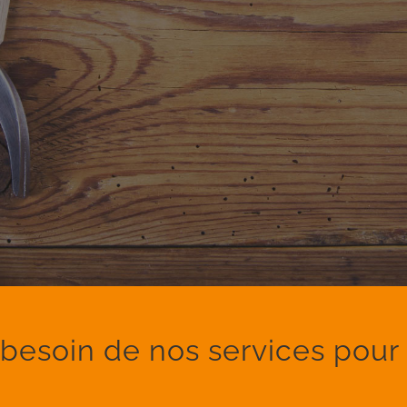
besoin de nos services pour 