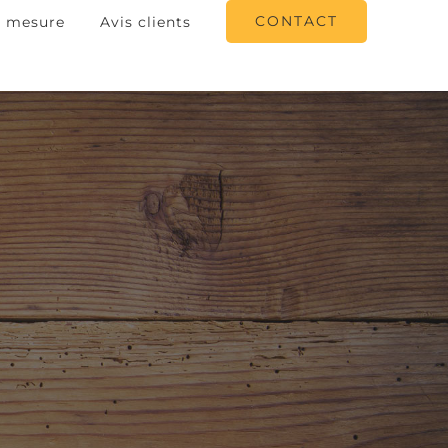
CONTACT
r mesure
Avis clients